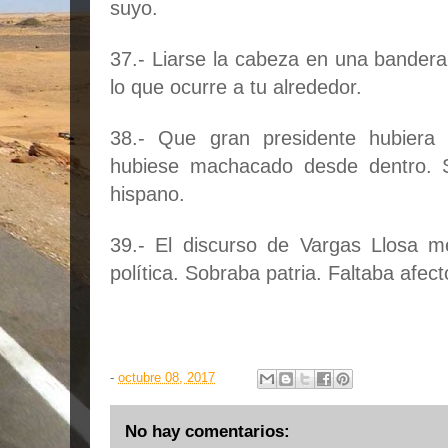
suyo.
37.- Liarse la cabeza en una bandera
lo que ocurre a tu alrededor.
38.- Que gran presidente hubiera 
hubiese machacado desde dentro. S
hispano.
39.- El discurso de Vargas Llosa m
política. Sobraba patria. Faltaba afect
-
octubre 08, 2017
No hay comentarios: