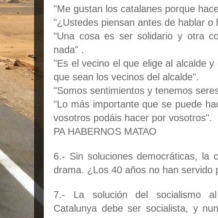
"Me gustan los catalanes porque hace
"¿Ustedes piensan antes de hablar o 
"Una cosa es ser solidario y otra 
nada" .
"Es el vecino el que elige al alcalde y
que sean los vecinos del alcalde".
"Somos sentimientos y tenemos sere
"Lo más importante que se puede hac
vosotros podáis hacer por vosotros".
PA HABERNOS MATAO
6.- Sin soluciones democráticas, la
drama. ¿Los 40 años no han servido 
7.- La solución del socialismo a
Catalunya debe ser socialista, y nun