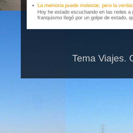
La memoria puede molestar, pero la verdad
Hoy he estado escuchando en las redes a g
franquismo llegó por un golpe de estado, qu
Tema Viajes. 