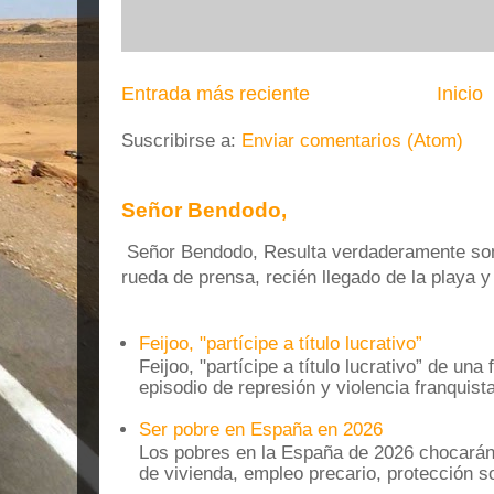
Entrada más reciente
Inicio
Suscribirse a:
Enviar comentarios (Atom)
Señor Bendodo,
Señor Bendodo, Resulta verdaderamente sonr
rueda de prensa, recién llegado de la playa 
Feijoo, "partícipe a título lucrativo”
Feijoo, "partícipe a título lucrativo” de una
episodio de represión y violencia franquista
Ser pobre en España en 2026
Los pobres en la España de 2026 chocarán
de vivienda, empleo precario, protección soc