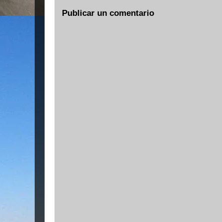
Publicar un comentario