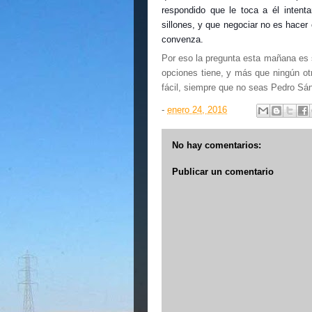
respondido que le toca a él intenta
sillones, y que negociar no es hacer 
convenza.
Por eso la pregunta esta mañana es s
opciones tiene, y más que ningún ot
fácil, siempre que no seas Pedro Sá
-
enero 24, 2016
No hay comentarios:
Publicar un comentario