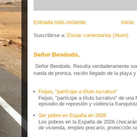
Entrada más reciente
Inicio
Suscribirse a:
Enviar comentarios (Atom)
Señor Bendodo,
Señor Bendodo, Resulta verdaderamente sonr
rueda de prensa, recién llegado de la playa 
Feijoo, "partícipe a título lucrativo”
Feijoo, "partícipe a título lucrativo” de una
episodio de represión y violencia franquista
Ser pobre en España en 2026
Los pobres en la España de 2026 chocarán
de vivienda, empleo precario, protección soc