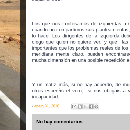
Los que nos confesamos de izquierdas, crit
cuando no compartimos sus planteamientos, 
lo hace. Los dirigentes de la izquierda de
ciego que quien no quiere ver, y que  las
importantes que los problemas reales de los c
meridiana mente claro, pueden encontrarse
mucha dimensión en una posible repetición el
Y un matiz más, si no hay acuerdo, de much
otros esperéis el voto,  si nos obligáis a 
incapacidad.
-
enero 31, 2016
No hay comentarios: