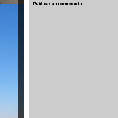
Publicar un comentario