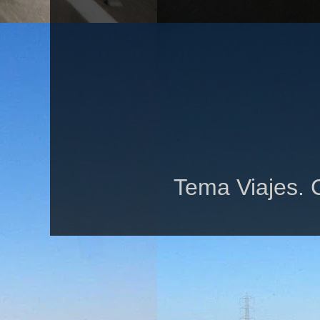
Tema Viajes. 