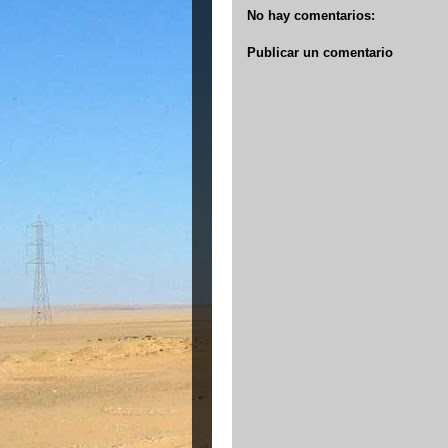
No hay comentarios:
Publicar un comentario