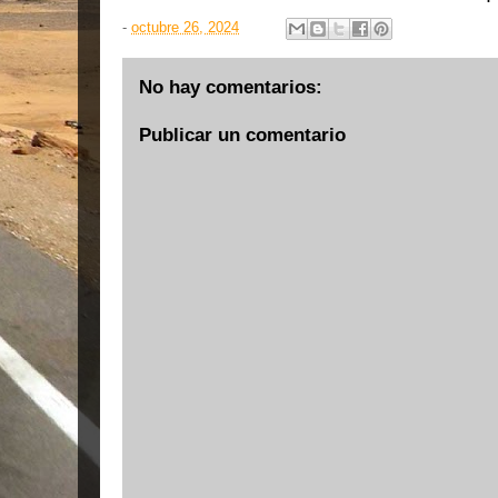
-
octubre 26, 2024
No hay comentarios:
Publicar un comentario