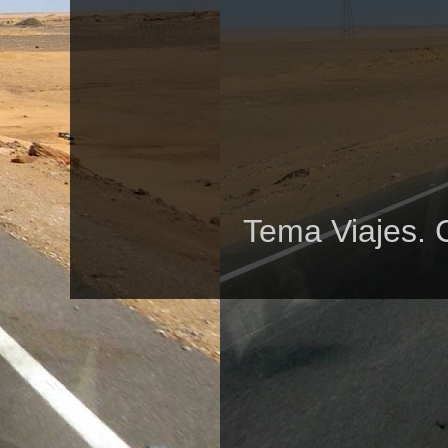
Tema Viajes. 