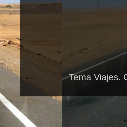
Tema Viajes. 