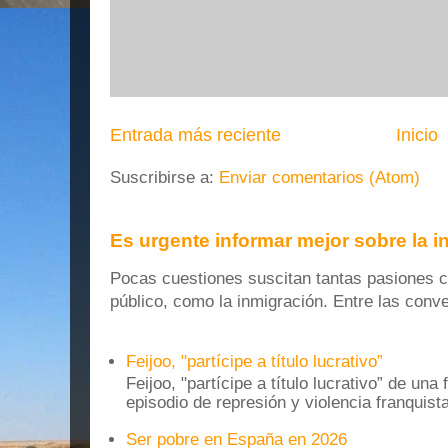
Entrada más reciente
Inicio
Suscribirse a:
Enviar comentarios (Atom)
Es urgente informar mejor sobre la 
Pocas cuestiones suscitan tantas pasiones co
público, como la inmigración. Entre las conver
Feijoo, "partícipe a título lucrativo”
Feijoo, "partícipe a título lucrativo” de una
episodio de represión y violencia franquista
Ser pobre en España en 2026