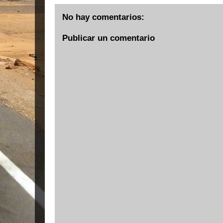
No hay comentarios:
Publicar un comentario