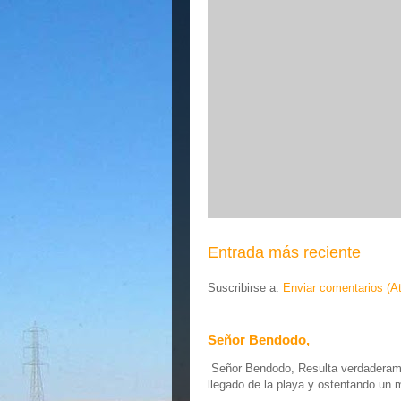
Entrada más reciente
Suscribirse a:
Enviar comentarios (A
Señor Bendodo,
Señor Bendodo, Resulta verdaderamen
llegado de la playa y ostentando un 