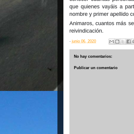
que quienes vayáis a part
nombre y primer apellido c
Animaros, cuantos más se
reivindicación.
-
junio 06, 2020
No hay comentarios:
Publicar un comentario