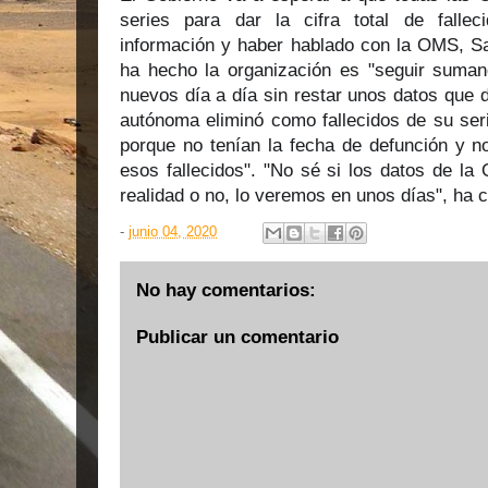
series para dar la cifra total de falle
información y haber hablado con la OMS, Sa
ha hecho la organización es "seguir suma
nuevos día a día sin restar unos datos que 
autónoma eliminó como fallecidos de su seri
porque no tenían la fecha de defunción y n
esos fallecidos". "No sé si los datos de l
realidad o no, lo veremos en unos días", ha c
-
junio 04, 2020
No hay comentarios:
Publicar un comentario