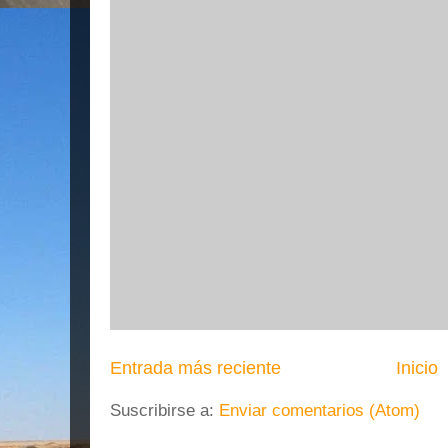
Entrada más reciente
Inicio
Suscribirse a:
Enviar comentarios (Atom)