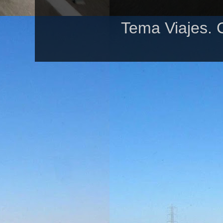
Tema Viajes. 