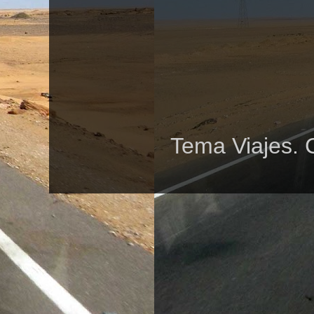
Tema Viajes. 