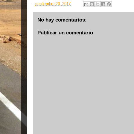
-
septiembre 20, 2017
No hay comentarios:
Publicar un comentario