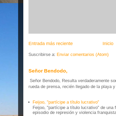
Entrada más reciente
Inicio
Suscribirse a:
Enviar comentarios (Atom)
Señor Bendodo,
Señor Bendodo, Resulta verdaderamente sonr
rueda de prensa, recién llegado de la playa 
Feijoo, "partícipe a título lucrativo”
Feijoo, "partícipe a título lucrativo” de una
episodio de represión y violencia franquista