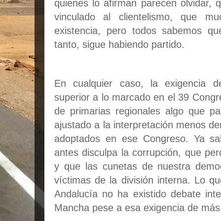
quienes lo afirman parecen olvidar, 
vinculado al clientelismo, que m
existencia, pero todos sabemos que
tanto, sigue habiendo partido.
En cualquier caso, la exigencia 
superior a lo marcado en el 39 Congr
de primarias regionales algo que p
ajustado a la interpretación menos d
adoptados en ese Congreso. Ya sa
antes disculpa la corrupción, que per
y que las cunetas de nuestra demo
víctimas de la división interna. Lo 
Andalucía no ha existido debate inte
Mancha pese a esa exigencia de más 