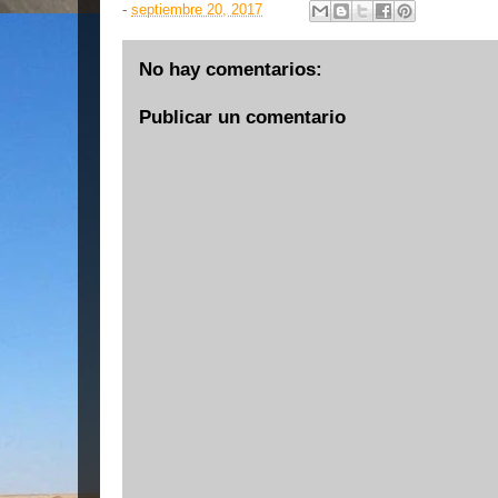
-
septiembre 20, 2017
No hay comentarios:
Publicar un comentario