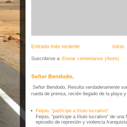
Entrada más reciente
Inicio
Suscribirse a:
Enviar comentarios (Atom)
Señor Bendodo,
Señor Bendodo, Resulta verdaderamente sonr
rueda de prensa, recién llegado de la playa 
Feijoo, "partícipe a título lucrativo”
Feijoo, "partícipe a título lucrativo” de una
episodio de represión y violencia franquista