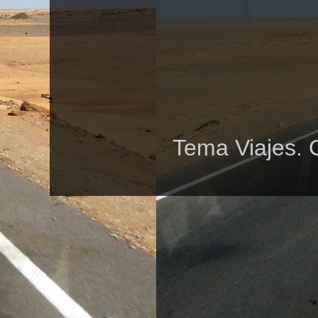
Tema Viajes. 