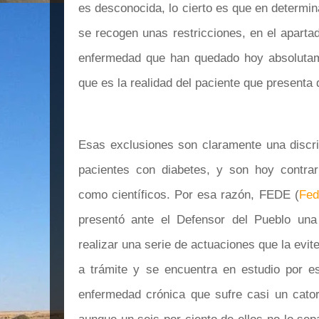
es desconocida, lo cierto es que en determi
se recogen unas restricciones, en el aparta
enfermedad que han quedado hoy absolutam
que es la realidad del paciente que presenta 
Esas exclusiones son claramente una discri
pacientes con diabetes, y son hoy contrari
como científicos. Por esa razón, FEDE (
Fed
presentó ante el Defensor del Pueblo una
realizar una serie de actuaciones que la evite
a trámite y se encuentra en estudio por e
enfermedad crónica que sufre casi un cator