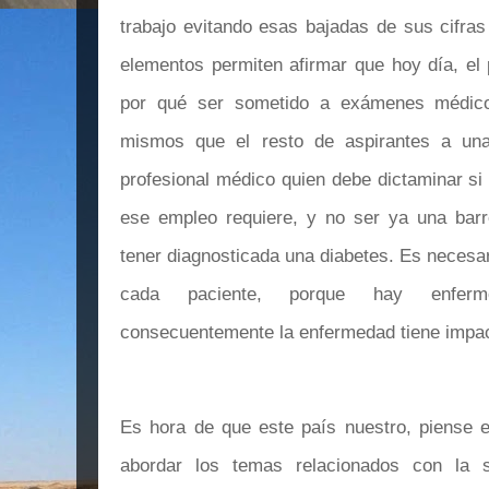
trabajo evitando esas bajadas de sus cifra
elementos permiten afirmar que hoy día, el 
por qué ser sometido a exámenes médicos
mismos que el resto de aspirantes a una
profesional médico quien debe dictaminar si 
ese empleo requiere, y no ser ya una bar
tener diagnosticada una diabetes. Es necesari
cada paciente, porque hay enfer
consecuentemente la enfermedad tiene impact
Es hora de que este país nuestro, piense e
abordar los temas relacionados con la sa