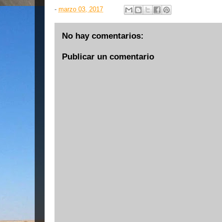
-
marzo 03, 2017
No hay comentarios:
Publicar un comentario