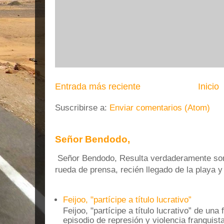
Entrada más reciente
Inicio
Suscribirse a:
Enviar comentarios (Atom)
Señor Bendodo,
Señor Bendodo, Resulta verdaderamente sonr
rueda de prensa, recién llegado de la playa 
Feijoo, "partícipe a título lucrativo”
Feijoo, "partícipe a título lucrativo” de una
episodio de represión y violencia franquista