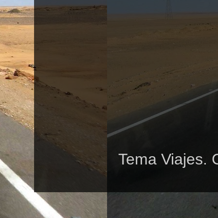
Tema Viajes. 