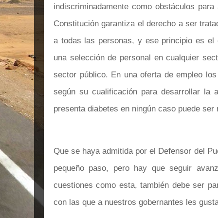
indiscriminadamente como obstáculos para
Constitución garantiza el derecho a ser trat
a todas las personas, y ese principio es el
una selección de personal en cualquier sec
sector público. En una oferta de empleo los
según su cualificación para desarrollar la a
presenta diabetes en ningún caso puede ser 
Que se haya admitida por el Defensor del Pu
pequeño paso, pero hay que seguir avanz
cuestiones como esta, también debe ser part
con las que a nuestros gobernantes les gusta