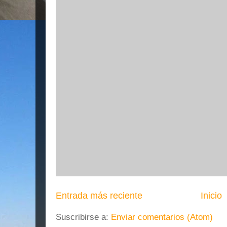
Entrada más reciente
Inicio
Suscribirse a:
Enviar comentarios (Atom)