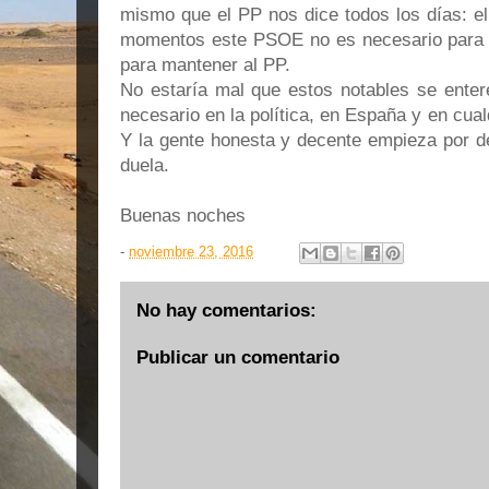
mismo que el PP nos dice todos los días: e
momentos este PSOE no es necesario para l
para mantener al PP.
No estaría mal que estos notables se enter
necesario en la política, en España y en cualq
Y la gente honesta y decente empieza por d
duela.
Buenas noches
-
noviembre 23, 2016
No hay comentarios:
Publicar un comentario