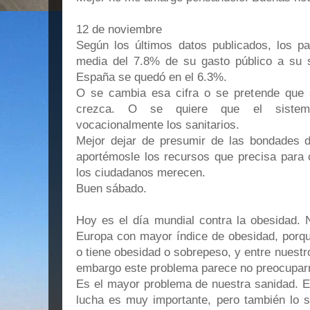
12 de noviembre
Según los últimos datos publicados, los p
media del 7.8% de su gasto público a su 
España se quedó en el 6.3%.
O se cambia esa cifra o se pretende que 
crezca. O se quiere que el sistem
vocacionalmente los sanitarios.
Mejor dejar de presumir de las bondades 
aportémosle los recursos que precisa para 
los ciudadanos merecen.
Buen sábado.
Hoy es el día mundial contra la obesidad. 
Europa con mayor índice de obesidad, porqu
o tiene obesidad o sobrepeso, y entre nuestro
embargo este problema parece no preocupar
Es el mayor problema de nuestra sanidad. E
lucha es muy importante, pero también lo s