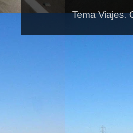
Tema Viajes. 