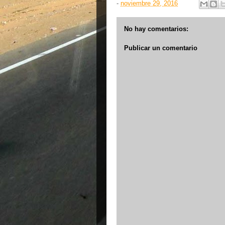
-
noviembre 29, 2016
No hay comentarios:
Publicar un comentario