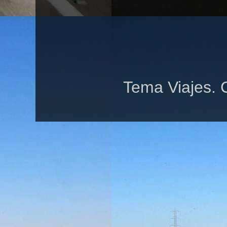
Tema Viajes. 