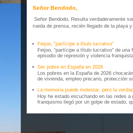
Señor Bendodo,
Señor Bendodo, Resulta verdaderamente sonr
rueda de prensa, recién llegado de la playa 
Feijoo, "partícipe a título lucrativo”
Feijoo, "partícipe a título lucrativo” de una
episodio de represión y violencia franquista
Ser pobre en España en 2026
Los pobres en la España de 2026 chocarán
de vivienda, empleo precario, protección soc
La memoria puede molestar, pero la verdad
Hoy he estado escuchando en las redes a g
franquismo llegó por un golpe de estado, qu