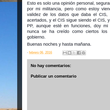
Esto es solo una opinión personal, segu
por mi militancia, pero como estoy vi
validez de los datos que daba el CIS,
acertados, y el CIS sigue siendo el CIS, y
PP, aunque esté en funciones, doy mi 
nunca se ha creído como ciertos los 
gobierno.
Buenas noches y hasta mañana.
-
febrero 06, 2016
No hay comentarios:
Publicar un comentario