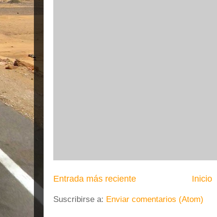
Entrada más reciente
Inicio
Suscribirse a:
Enviar comentarios (Atom)