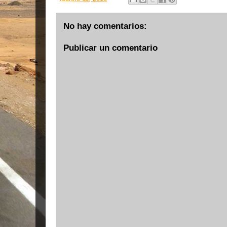
No hay comentarios:
Publicar un comentario