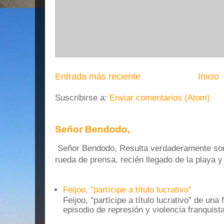
Entrada más reciente
Inicio
Suscribirse a:
Enviar comentarios (Atom)
Señor Bendodo,
Señor Bendodo, Resulta verdaderamente sonr
rueda de prensa, recién llegado de la playa 
Feijoo, "partícipe a título lucrativo”
Feijoo, "partícipe a título lucrativo” de una
episodio de represión y violencia franquista