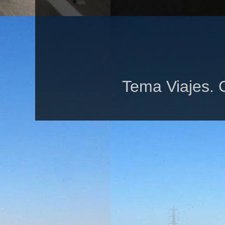
Tema Viajes. 