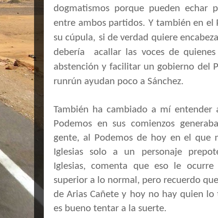
dogmatismos porque pueden echar po
entre ambos partidos.
Y también en el 
su cúpula,
si de verdad quiere encabeza
debería acallar las voces de quienes
abstención y facilitar un gobierno del
runrún ayudan poco a Sánchez.
También ha cambiado a mí entender 
Podemos en sus comienzos generaba
gente, al Podemos de hoy en el que
Iglesias solo a un personaje prepot
Iglesias, comenta que eso le ocurre 
superior a lo normal, pero recuerdo qu
de Arias Cañete y hoy no hay quien lo 
es bueno tentar a la suerte.