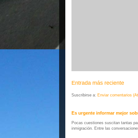
Entrada más reciente
Suscribirse a:
Enviar comentarios (A
Es urgente informar mejor sobr
Pocas cuestiones suscitan tantas pas
inmigración. Entre las conversaciones 