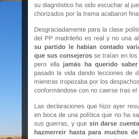
su diagnóstico ha sido escuchar al ju
chorizados por la trama acabaron fina
Desgraciadamente para la clase políti
del PP madrileño es real y no una al
su partido le habían contado vari
que sus consejeros
se traían en los
pero ella
jamás ha querido saber
pasado la vida dando lecciones de d
mientras tropezaba por los despachos 
conformándose con no caerse tras el 
Las declaraciones que hizo ayer resu
en boca de una política que no ha sa
sus guerras, y que
sin darse cuent
hazmerreir hasta para muchos de 