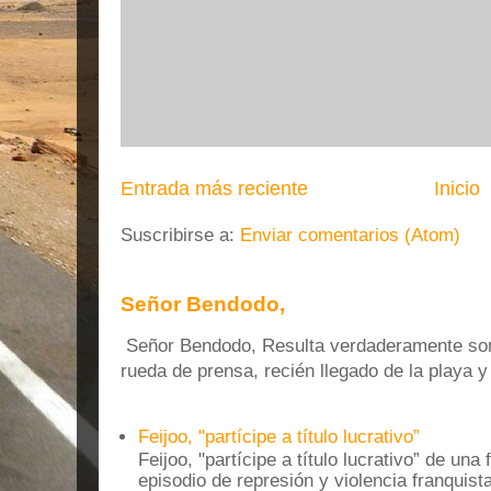
Entrada más reciente
Inicio
Suscribirse a:
Enviar comentarios (Atom)
Señor Bendodo,
Señor Bendodo, Resulta verdaderamente sonr
rueda de prensa, recién llegado de la playa 
Feijoo, "partícipe a título lucrativo”
Feijoo, "partícipe a título lucrativo” de una
episodio de represión y violencia franquista