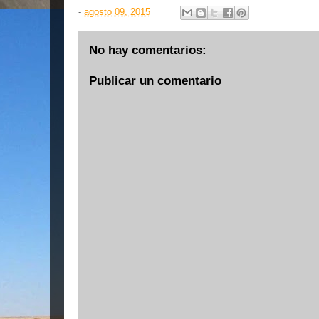
-
agosto 09, 2015
No hay comentarios:
Publicar un comentario