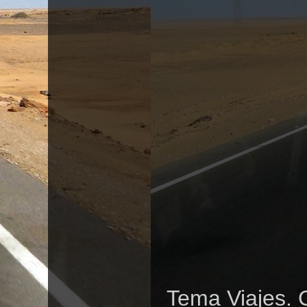
Tema Viajes. 