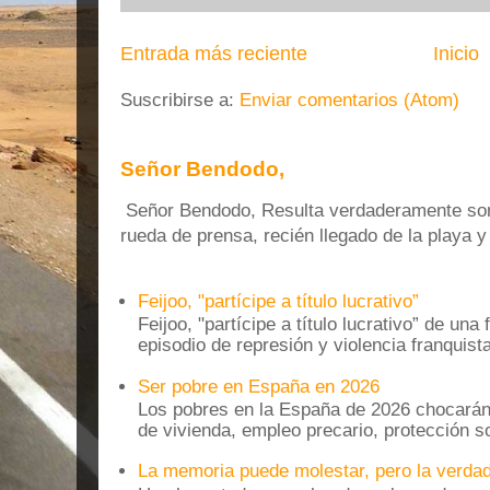
Entrada más reciente
Inicio
Suscribirse a:
Enviar comentarios (Atom)
Señor Bendodo,
Señor Bendodo, Resulta verdaderamente sonr
rueda de prensa, recién llegado de la playa 
Feijoo, "partícipe a título lucrativo”
Feijoo, "partícipe a título lucrativo” de una
episodio de represión y violencia franquista
Ser pobre en España en 2026
Los pobres en la España de 2026 chocarán
de vivienda, empleo precario, protección soc
La memoria puede molestar, pero la verdad