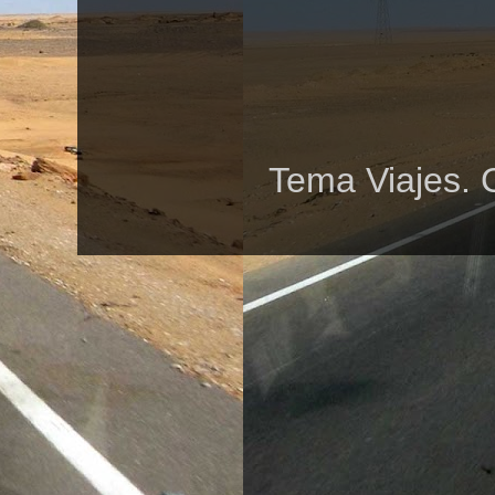
Tema Viajes. 