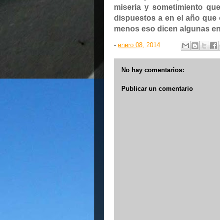
miseria y sometimiento qu
dispuestos a en el año qu
menos eso dicen algunas en
-
enero 08, 2014
No hay comentarios:
Publicar un comentario