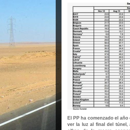
El PP ha comenzado el año
ver la luz al final del túne