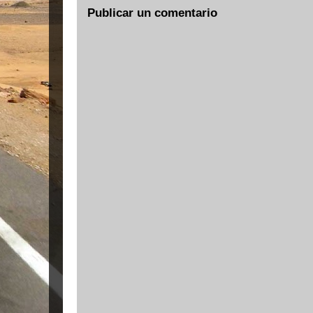
Publicar un comentario