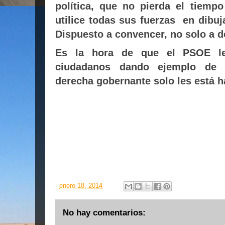
política, que no pierda el tiemp
utilice todas sus fuerzas
en dibuj
Dispuesto a convencer, no solo a d
Es la hora de que el PSOE le
ciudadanos dando ejemplo de h
derecha gobernante solo les está ha
-
enero 18, 2014
No hay comentarios: