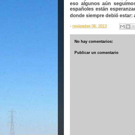
eso algunos aún seguimo
españoles están esperanza
donde siempre debió estar: a
-
noviembre 06, 2013
No hay comentarios:
Publicar un comentario