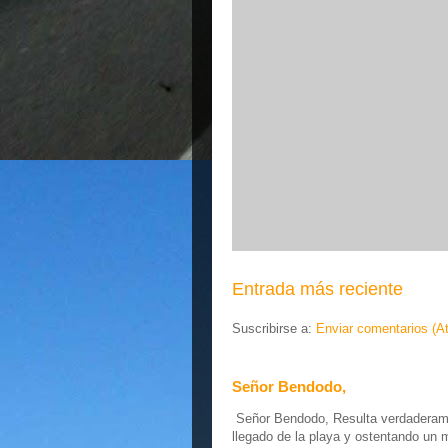
Entrada más reciente
Suscribirse a:
Enviar comentarios (A
Señor Bendodo,
Señor Bendodo, Resulta verdaderamen
llegado de la playa y ostentando un 