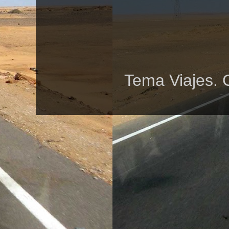
Tema Viajes. 