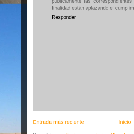
públicamente las correspondientes 
finalidad están aplazando el cumplim
Responder
Entrada más reciente
Inicio