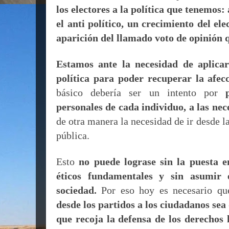
los electores a la política que tenemos:
el anti político, un crecimiento del el
aparición del llamado voto de opinión q
Estamos ante la necesidad de aplicar
política para poder recuperar la afec
básico debería ser un intento por
personales de cada individuo, a las nec
de otra manera la necesidad de ir desde la
pública.
Esto
no puede lograse sin la puesta e
éticos fundamentales y sin asumir 
sociedad.
Por eso hoy es necesario q
desde los partidos a los ciudadanos sea
que recoja la defensa de los derechos