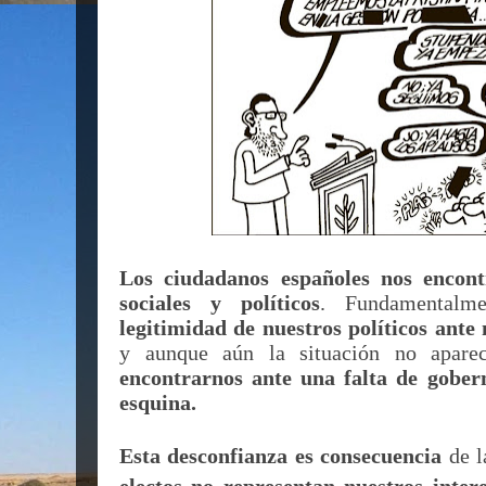
Los ciudadanos españoles nos encon
sociales y políticos
. Fundamentalm
legitimidad de nuestros políticos ante
y aunque aún la situación no apare
encontrarnos ante una falta de gobern
esquina.
Esta desconfianza es consecuencia
de l