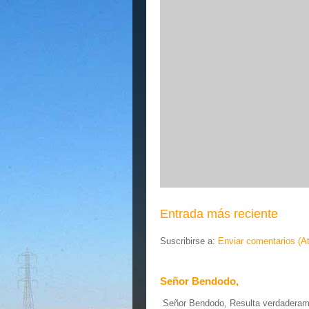
Entrada más reciente
Suscribirse a:
Enviar comentarios (A
Señor Bendodo,
Señor Bendodo, Resulta verdaderamen