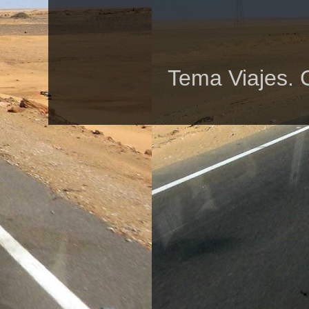
Tema Viajes. 