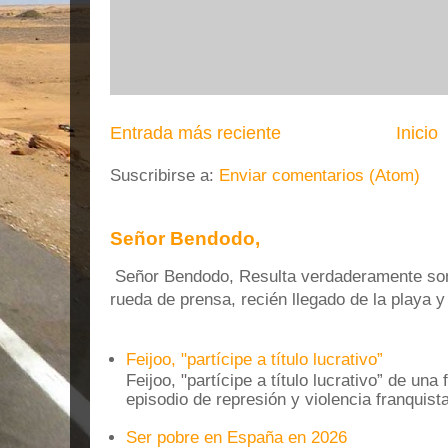
Entrada más reciente
Inicio
Suscribirse a:
Enviar comentarios (Atom)
Señor Bendodo,
Señor Bendodo, Resulta verdaderamente sonr
rueda de prensa, recién llegado de la playa 
Feijoo, "partícipe a título lucrativo”
Feijoo, "partícipe a título lucrativo” de una
episodio de represión y violencia franquista
Ser pobre en España en 2026