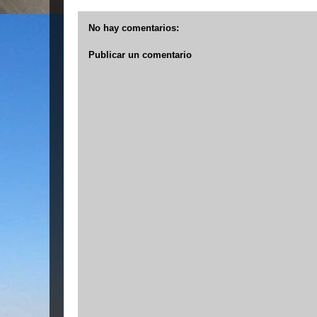
No hay comentarios:
Publicar un comentario