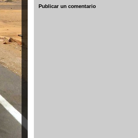
Publicar un comentario