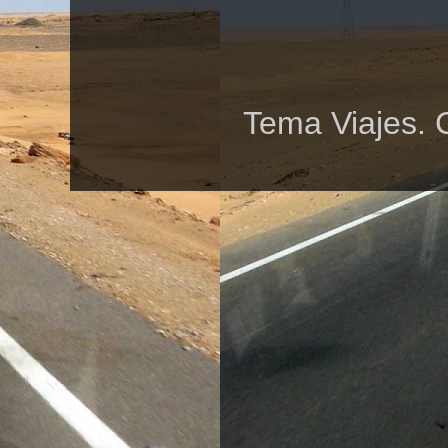
Tema Viajes. 