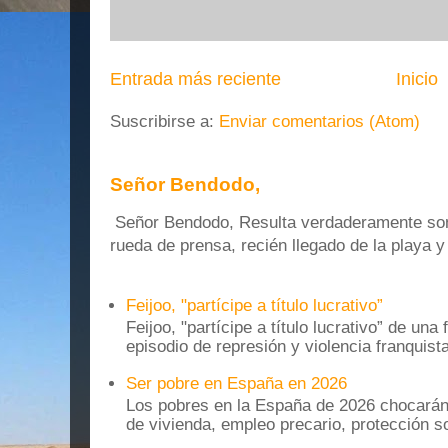
Entrada más reciente
Inicio
Suscribirse a:
Enviar comentarios (Atom)
Señor Bendodo,
Señor Bendodo, Resulta verdaderamente sonr
rueda de prensa, recién llegado de la playa 
Feijoo, "partícipe a título lucrativo”
Feijoo, "partícipe a título lucrativo” de una
episodio de represión y violencia franquista
Ser pobre en España en 2026
Los pobres en la España de 2026 chocarán
de vivienda, empleo precario, protección soc