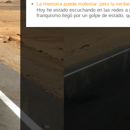
La memoria puede molestar, pero la verdad
Hoy he estado escuchando en las redes a g
franquismo llegó por un golpe de estado, qu