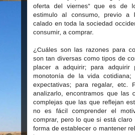
oferta del viernes” que es de 
estimulo al consumo, previo a 
calado en toda la sociedad occiden
consumir, a comprar.
¿Cuáles son las razones para c
son tan diversas como tipos de co
placer a adquirir; para adquirir
monotonía de la vida cotidiana; 
expectativas; para regalar, etc.
analizarlo, encontramos que la
complejas que las que reflejan es
no es fácil comprender el mot
comprar, pero lo que si está clar
forma de establecer o mantener re