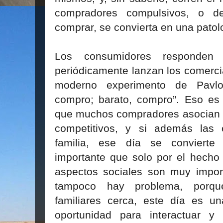
compradores compulsivos, o 
comprar, se convierta en una patol
Los consumidores responden 
periódicamente lanzan los comerci
moderno experimento de Pavlov
compro; barato, compro”. Eso es 
que muchos compradores asocian f
competitivos, y si además las
familia, ese día se convier
importante que solo por el hecho
aspectos sociales son muy import
tampoco hay problema, porqu
familiares cerca, este día es un
oportunidad para interactuar y