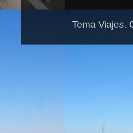
Tema Viajes. 