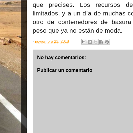
que precises. Los recursos de
limitados, y a un día de muchas c
otro de contenedores de basura 
peso que ya no están de moda.
-
noviembre 23, 2018
No hay comentarios:
Publicar un comentario