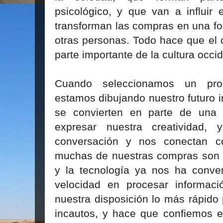
psicológico, y que van a influi
transforman las compras en una f
otras personas. Todo hace que el
parte importante de la cultura occid
Cuando seleccionamos un produ
estamos dibujando nuestro futuro 
se convierten en parte de una 
expresar nuestra creatividad,
conversación y nos conectan c
muchas de nuestras compras son d
y la tecnología ya nos ha conver
velocidad en procesar informac
nuestra disposición lo más rápido
incautos, y hace que confiemos 