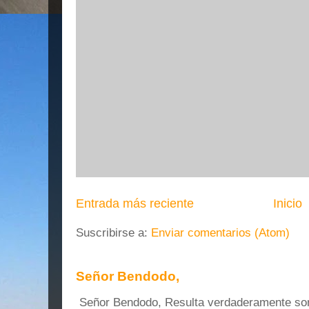
Entrada más reciente
Inicio
Suscribirse a:
Enviar comentarios (Atom)
Señor Bendodo,
Señor Bendodo, Resulta verdaderamente sonr