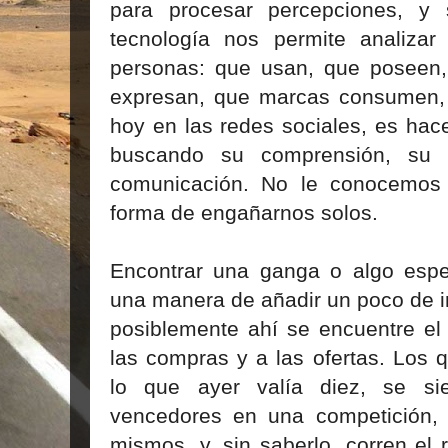
para procesar percepciones, y 
tecnología nos permite analizar
personas: que usan, que poseen
expresan, que marcas consumen, 
hoy en las redes sociales, es hac
buscando su comprensión, su c
comunicación. No le conocemos 
forma de engañarnos solos.
Encontrar una ganga o algo esp
una manera de añadir un poco de i
posiblemente ahí se encuentre el 
las compras y a las ofertas. Los 
lo que ayer valía diez, se si
vencedores en una competición,
mismos, y, sin saberlo, corren el 