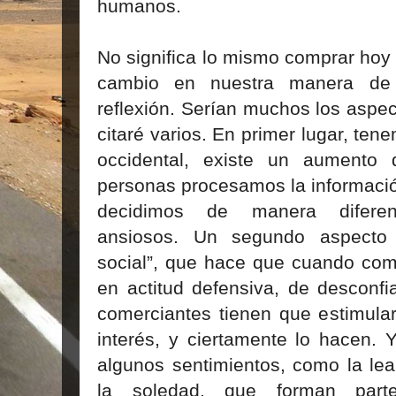
humanos.
No significa lo mismo comprar hoy
cambio en nuestra manera de
reflexión. Serían muchos los aspec
citaré varios. En primer lugar, te
occidental, existe un aumento 
personas procesamos la informació
decidimos de manera difere
ansiosos. Un segundo aspecto p
social”, que hace que cuando c
en actitud defensiva, de desconfia
comerciantes tienen que estimula
interés, y ciertamente lo hacen. Y
algunos sentimientos, como la leal
la soledad, que forman part