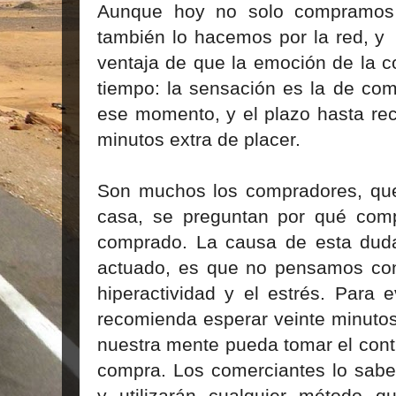
Aunque hoy no solo compramos 
también lo hacemos por la red, y 
ventaja de que la emoción de la c
tiempo: la sensación es la de com
ese momento, y el plazo hasta reci
minutos extra de placer.
Son muchos los compradores, qu
casa, se preguntan por qué com
comprado. La causa de esta duda,
actuado, es que no pensamos con
hiperactividad y el estrés. Para 
recomienda esperar veinte minutos
nuestra mente pueda tomar el contr
compra. Los comerciantes lo sabe