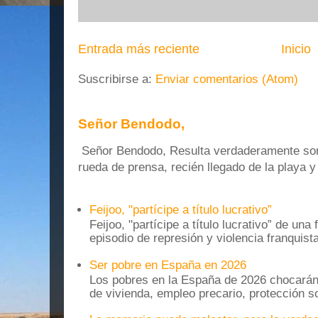
Entrada más reciente
Inicio
Suscribirse a:
Enviar comentarios (Atom)
Señor Bendodo,
Señor Bendodo, Resulta verdaderamente sonr
rueda de prensa, recién llegado de la playa 
Feijoo, "partícipe a título lucrativo”
Feijoo, "partícipe a título lucrativo” de una
episodio de represión y violencia franquista
Ser pobre en España en 2026
Los pobres en la España de 2026 chocarán
de vivienda, empleo precario, protección soc