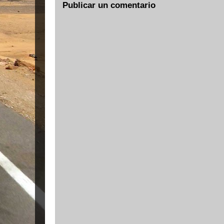
Publicar un comentario