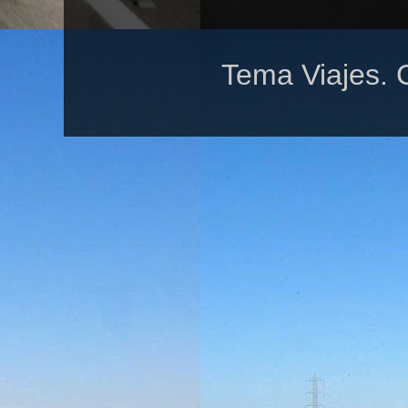
Tema Viajes. 