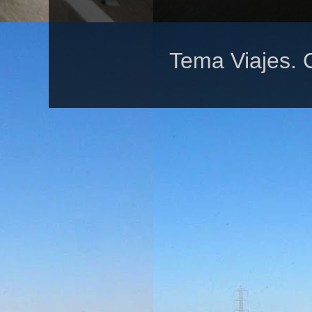
Tema Viajes. 