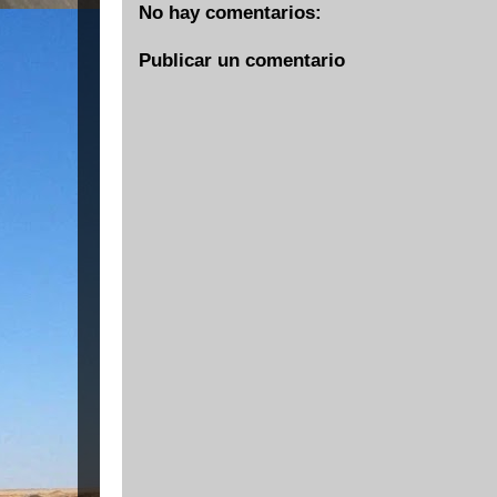
No hay comentarios:
Publicar un comentario