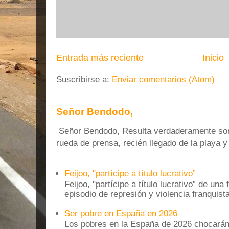
Entrada más reciente
Inicio
Suscribirse a:
Enviar comentarios (Atom)
Señor Bendodo,
Señor Bendodo, Resulta verdaderamente sonr
rueda de prensa, recién llegado de la playa 
Feijoo, "partícipe a título lucrativo”
Feijoo, "partícipe a título lucrativo” de una
episodio de represión y violencia franquista
Ser pobre en España en 2026
Los pobres en la España de 2026 chocarán