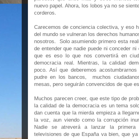
nuevo papel. Ahora, los lobos ya no se siente
corderos.
Carecemos de conciencia colectiva, y eso h
del mundo se vulneran los derechos humanos
nosotros. Solo asumiendo primero esta real
de entender que nadie puede ni conceder ni 
que es eso lo que nos convertirá en ciud
democracia real. Mientras, la calidad de
poco. Así que deberemos acostumbrarnos 
pudre en los bancos, muchos ciudadanos
mesas, pero seguirán convencidos de que es
Muchos parecen creer, que este tipo de pro
la calidad de la democracia es un tema solo
dan cuenta que la mierda empieza a llegarno
la voz, aun viendo como la corrupción inu
Nadie se atreverá a lanzar la primera 
televisiones de que España va bien, que ya 