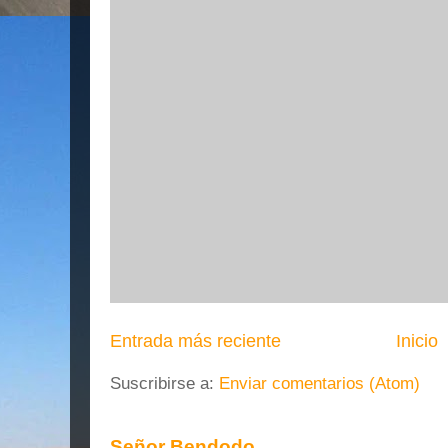
Entrada más reciente
Inicio
Suscribirse a:
Enviar comentarios (Atom)
Señor Bendodo,