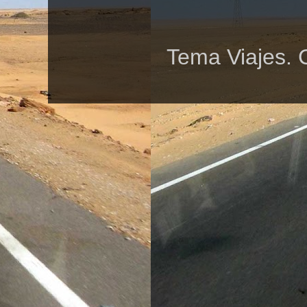
Tema Viajes. 