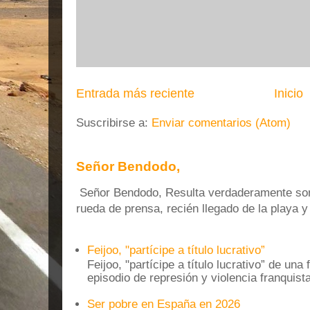
Entrada más reciente
Inicio
Suscribirse a:
Enviar comentarios (Atom)
Señor Bendodo,
Señor Bendodo, Resulta verdaderamente sonr
rueda de prensa, recién llegado de la playa 
Feijoo, "partícipe a título lucrativo”
Feijoo, "partícipe a título lucrativo” de una
episodio de represión y violencia franquista
Ser pobre en España en 2026