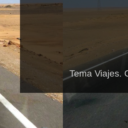
Tema Viajes. 