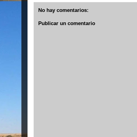
No hay comentarios:
Publicar un comentario