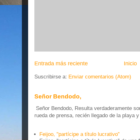
Entrada más reciente
Inicio
Suscribirse a:
Enviar comentarios (Atom)
Señor Bendodo,
Señor Bendodo, Resulta verdaderamente sonr
rueda de prensa, recién llegado de la playa 
Feijoo, "partícipe a título lucrativo”