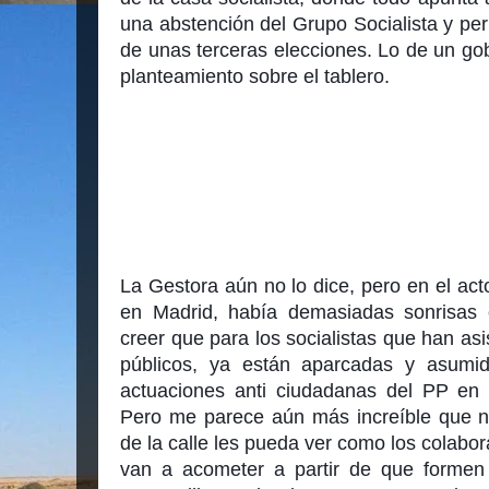
una abstención del Grupo Socialista y perm
de unas terceras elecciones. Lo de un gobi
planteamiento sobre el tablero.
La Gestora aún no lo dice, pero en el acto
en Madrid, había demasiadas sonrisas có
creer que para los socialistas que han asi
públicos, ya están aparcadas y asumida
actuaciones anti ciudadanas del PP en 
Pero me parece aún más increíble que no
de la calle les pueda ver como los colabor
van a acometer a partir de que formen