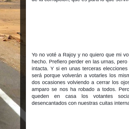
Yo no voté a Rajoy y no quiero que mi vo
hecho. Prefiero perder en las urnas, pero 
intacta. Y si en unas terceras eleccione
será porque volverán a votarles los mis
dos ocasiones volviendo a cerrar los ojo
amparo se nos ha robado a todos. Pero
queden en casa los votantes socia
desencantados con nuestras cuitas intern