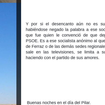
Y por si el desencanto aún no es sufi
habiéndose negado la palabra a ese soci
que fue quien le convenció de que dep
PSOE. Es a ese socialista anónimo al que e
de Ferraz o de las demás sedes regionales
sale en las televisiones, se limita a s
haciendo con el partido de sus amores.
 Buenas noches en el día del Pilar.