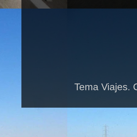
Tema Viajes. 