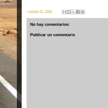
-
octubre 12, 2016
No hay comentarios:
Publicar un comentario