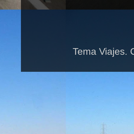
Tema Viajes. 