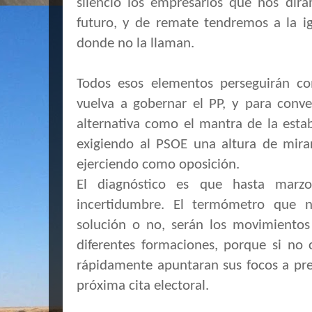
silencio los empresarios que nos dir
futuro, y de remate tendremos a la i
donde no la llaman.
Todos esos elementos perseguirán 
vuelva a gobernar el PP, y para conv
alternativa como el mantra de la esta
exigiendo al PSOE una altura de mira
ejerciendo como oposición.
El diagnóstico es que hasta marz
incertidumbre. El termómetro que n
solución o no, serán los movimientos
diferentes formaciones, porque si no 
rápidamente apuntaran sus focos a pre
próxima cita electoral.