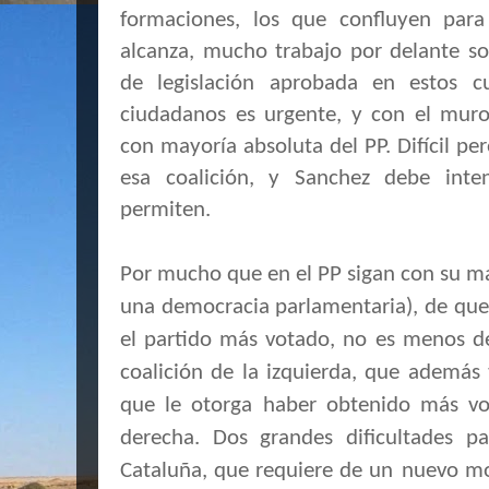
formaciones, los que confluyen para
alcanza, mucho trabajo por delante so
de legislación aprobada en estos c
ciudadanos es urgente, y con el mu
con mayoría absoluta del PP. Difícil pe
esa coalición, y Sanchez debe inte
permiten.
Por mucho que en el PP sigan con su m
una democracia parlamentaria), de que
el partido más votado, no es menos d
coalición de la izquierda, que además 
que le otorga haber obtenido más vo
derecha. Dos grandes dificultades pa
Cataluña, que requiere de un
nuevo mod