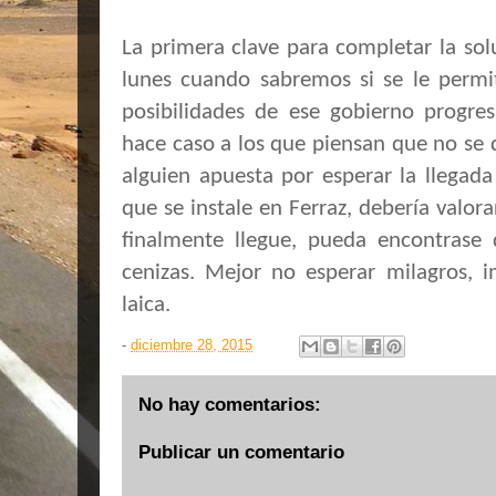
La primera clave para completar la solu
lunes cuando sabremos si se le permit
posibilidades de ese gobierno progres
hace caso a los que piensan que no se 
alguien apuesta por esperar la llegad
que se instale en Ferraz, debería valora
finalmente llegue, pueda encontrase 
cenizas. Mejor no esperar milagros, 
laica.
-
diciembre 28, 2015
No hay comentarios:
Publicar un comentario