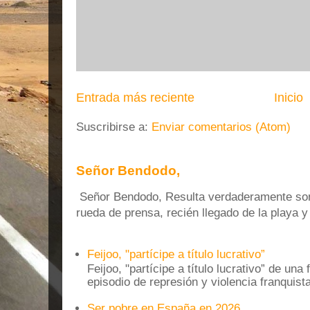
Entrada más reciente
Inicio
Suscribirse a:
Enviar comentarios (Atom)
Señor Bendodo,
Señor Bendodo, Resulta verdaderamente sonr
rueda de prensa, recién llegado de la playa 
Feijoo, "partícipe a título lucrativo”
Feijoo, "partícipe a título lucrativo” de una
episodio de represión y violencia franquista
Ser pobre en España en 2026