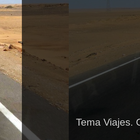
Tema Viajes. 