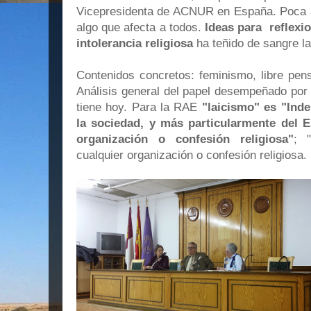
Vicepresidenta de ACNUR en España. Poca a
algo que afecta a todos.
Ideas para reflexio
intolerancia
religiosa
ha teñido de sangre la
Contenidos concretos: feminismo, libre pen
Análisis general del papel desempeñado por e
tiene hoy. Para la RAE
"laicismo" es "Ind
la sociedad, y más particularmente del E
organización o confesión religiosa"
; 
cualquier organización o confesión religiosa. 