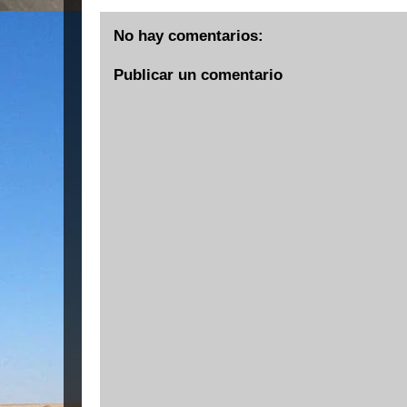
No hay comentarios:
Publicar un comentario