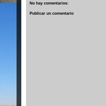
No hay comentarios:
Publicar un comentario