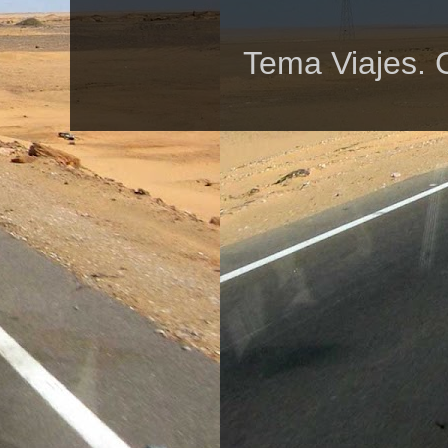
Tema Viajes. 