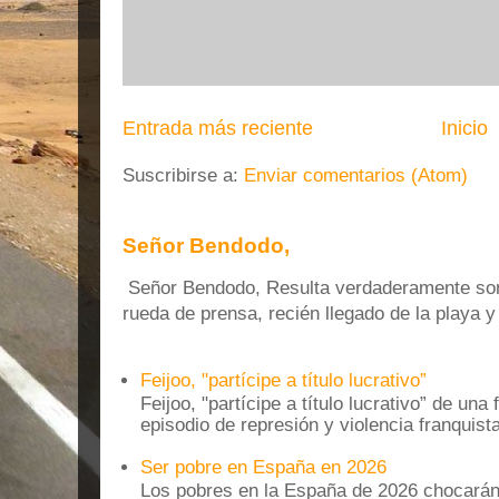
Entrada más reciente
Inicio
Suscribirse a:
Enviar comentarios (Atom)
Señor Bendodo,
Señor Bendodo, Resulta verdaderamente sonr
rueda de prensa, recién llegado de la playa 
Feijoo, "partícipe a título lucrativo”
Feijoo, "partícipe a título lucrativo” de una
episodio de represión y violencia franquista
Ser pobre en España en 2026
Los pobres en la España de 2026 chocarán