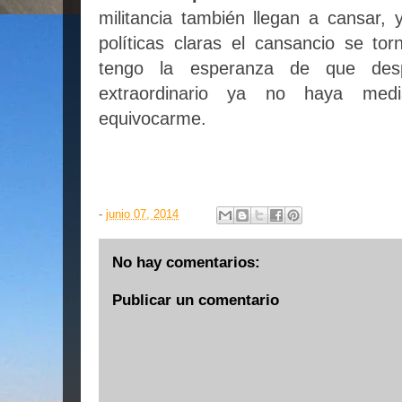
militancia también llegan a cansar, 
políticas claras el cansancio se t
tengo la esperanza de que des
extraordinario ya no haya medi
equivocarme.
-
junio 07, 2014
No hay comentarios:
Publicar un comentario