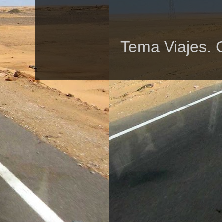
Tema Viajes. 