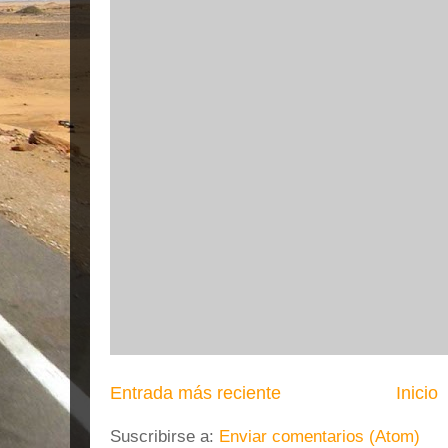
Entrada más reciente
Inicio
Suscribirse a:
Enviar comentarios (Atom)