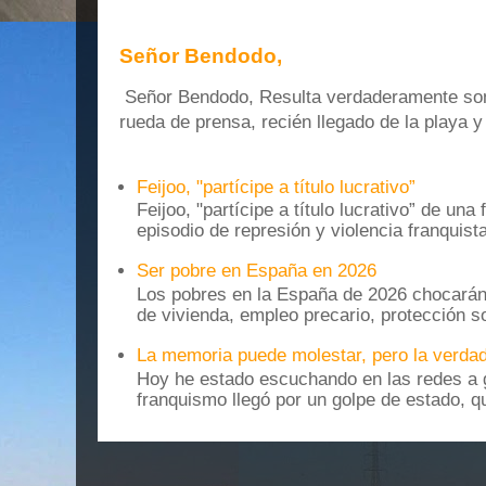
Señor Bendodo,
Señor Bendodo, Resulta verdaderamente sonr
rueda de prensa, recién llegado de la playa 
Feijoo, "partícipe a título lucrativo”
Feijoo, "partícipe a título lucrativo” de una
episodio de represión y violencia franquista
Ser pobre en España en 2026
Los pobres en la España de 2026 chocarán
de vivienda, empleo precario, protección soc
La memoria puede molestar, pero la verdad
Hoy he estado escuchando en las redes a g
franquismo llegó por un golpe de estado, qu