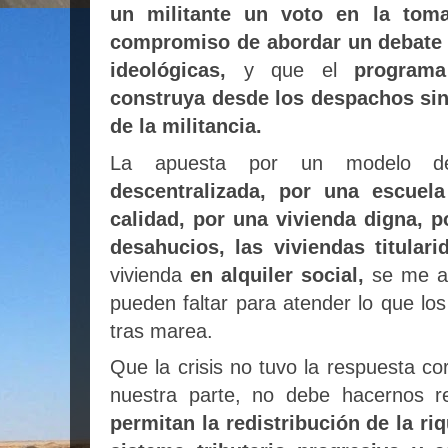
un militante un voto en la toma
compromiso de abordar un debate 
ideológicas,
y que el
programa
construya desde los despachos sin
de la militancia.
La apuesta por un modelo
descentralizada, por una escuela
calidad, por una vivienda digna, p
desahucios, las viviendas titulari
vivienda
en alquiler social,
se me an
pueden faltar para atender lo que lo
tras marea.
Que la crisis no tuvo la respuesta c
nuestra parte, no debe hacernos 
permitan la redistribución de la r