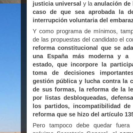
justicia universal
y la
anulación de 
caso de que sea aprobada la de
interrupción voluntaria del embara
Y como programa de mínimos, tamp
de las propuestas del candidato el 
reforma constitucional que se ada
una España más moderna y a u
estado, que incorpore la particip
toma de decisiones importantes
gestión pública y lucha contra la 
de sus formas, la reforma de la le
por listas desbloqueadas, defens
los partidos, incompatibilidad de
reforma que se hizo del artículo 13
Pero tampoco debe quedar fuera d