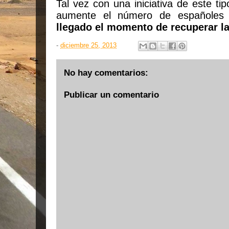
Tal vez con una iniciativa de este ti
aumente el número de españoles 
llegado el momento de recuperar la
-
diciembre 25, 2013
No hay comentarios:
Publicar un comentario