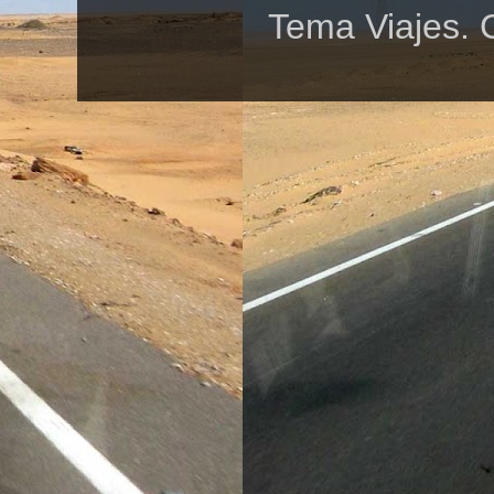
Tema Viajes. 