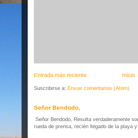
Entrada más reciente
Inicio
Suscribirse a:
Enviar comentarios (Atom)
Señor Bendodo,
Señor Bendodo, Resulta verdaderamente sonr
rueda de prensa, recién llegado de la playa 