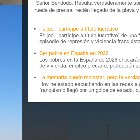
Señor Bendodo, Resulta verdaderamente sonr
rueda de prensa, recién llegado de la playa 
Feijoo, "partícipe a título lucrativo”
Feijoo, "partícipe a título lucrativo” de una
episodio de represión y violencia franquista
Ser pobre en España en 2026
Los pobres en la España de 2026 chocarán
de vivienda, empleo precario, protección soc
La memoria puede molestar, pero la verdad
Hoy he estado escuchando en las redes a g
franquismo llegó por un golpe de estado, qu