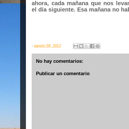
ahora, cada mañana que nos leva
el día siguiente. Esa mañana no ha
-
agosto 04, 2013
No hay comentarios:
Publicar un comentario