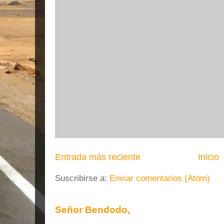
Entrada más reciente
Inicio
Suscribirse a:
Enviar comentarios (Atom)
Señor Bendodo,