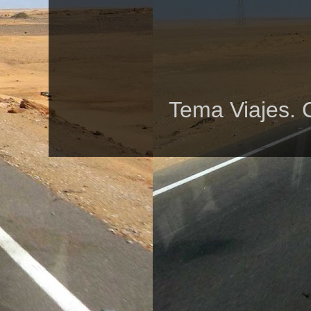
Tema Viajes. 