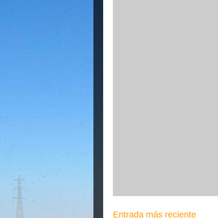
Entrada más reciente