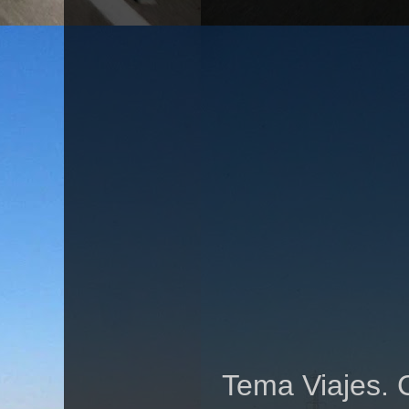
Tema Viajes. 