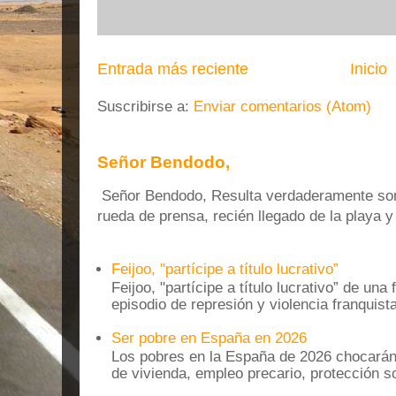
Entrada más reciente
Inicio
Suscribirse a:
Enviar comentarios (Atom)
Señor Bendodo,
Señor Bendodo, Resulta verdaderamente sonr
rueda de prensa, recién llegado de la playa 
Feijoo, "partícipe a título lucrativo”
Feijoo, "partícipe a título lucrativo” de una
episodio de represión y violencia franquista
Ser pobre en España en 2026
Los pobres en la España de 2026 chocarán
de vivienda, empleo precario, protección soc