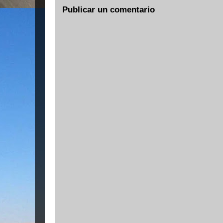
Publicar un comentario