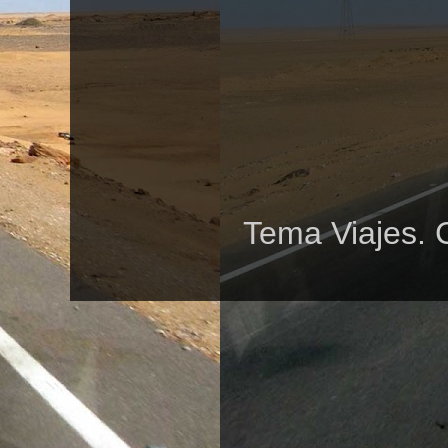
Tema Viajes. 