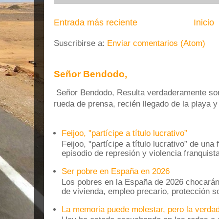
Entrada más reciente
Inicio
Suscribirse a:
Enviar comentarios (Atom)
Señor Bendodo,
Señor Bendodo, Resulta verdaderamente sonr
rueda de prensa, recién llegado de la playa 
Feijoo, "partícipe a título lucrativo”
Feijoo, "partícipe a título lucrativo” de una
episodio de represión y violencia franquista
Ser pobre en España en 2026
Los pobres en la España de 2026 chocarán
de vivienda, empleo precario, protección soc
La memoria puede molestar, pero la verdad