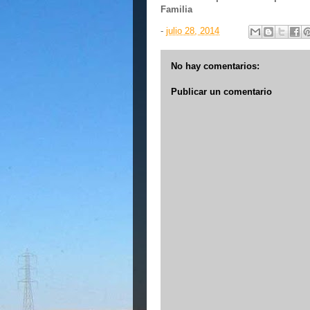
Familia
-
julio 28, 2014
No hay comentarios:
Publicar un comentario