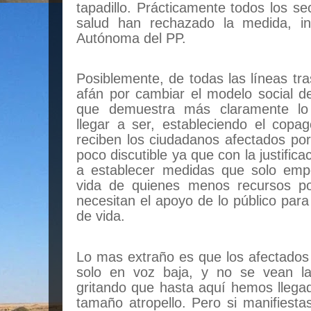
tapadillo. Prácticamente todos los se
salud han rechazado la medida, i
Autónoma del PP.
Posiblemente, de todas las líneas tr
afán por cambiar el modelo social de
que demuestra más claramente lo
llegar a ser, estableciendo el copa
reciben los ciudadanos afectados por
poco discutible ya que con la justifica
a establecer medidas que solo emp
vida de quienes menos recursos p
necesitan el apoyo de lo público par
de vida.
Lo mas extraño es que los afectados 
solo en voz baja, y no se vean la
gritando que hasta aquí hemos llega
tamaño atropello. Pero si manifiesta