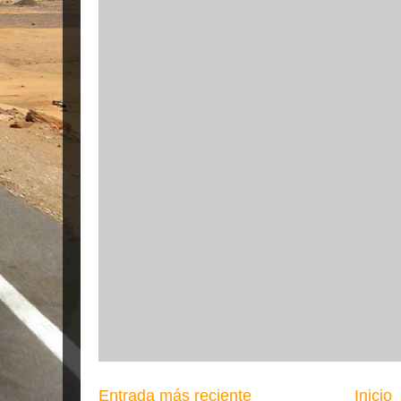
Entrada más reciente
Inicio