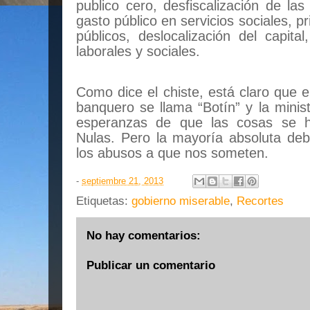
publico cero, desfiscalización de las
gasto público en servicios sociales, pr
públicos, deslocalización del capita
laborales y sociales.
Como dice el chiste, está claro que 
banquero se llama “Botín” y la minis
esperanzas de que las cosas se h
Nulas. Pero la mayoría absoluta de
los abusos a que nos someten.
-
septiembre 21, 2013
Etiquetas:
gobierno miserable
,
Recortes
No hay comentarios:
Publicar un comentario