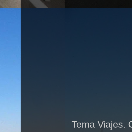
Tema Viajes. 