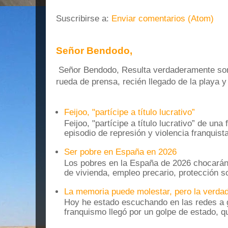
Suscribirse a:
Enviar comentarios (Atom)
Señor Bendodo,
Señor Bendodo, Resulta verdaderamente sonr
rueda de prensa, recién llegado de la playa 
Feijoo, "partícipe a título lucrativo”
Feijoo, "partícipe a título lucrativo” de una
episodio de represión y violencia franquista
Ser pobre en España en 2026
Los pobres en la España de 2026 chocarán
de vivienda, empleo precario, protección soc
La memoria puede molestar, pero la verdad
Hoy he estado escuchando en las redes a g
franquismo llegó por un golpe de estado, qu