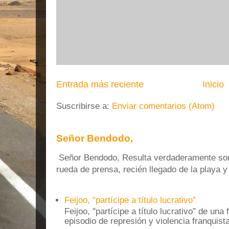
Entrada más reciente
Inicio
Suscribirse a:
Enviar comentarios (Atom)
Señor Bendodo,
Señor Bendodo, Resulta verdaderamente sonr
rueda de prensa, recién llegado de la playa 
Feijoo, "partícipe a título lucrativo”
Feijoo, "partícipe a título lucrativo” de una
episodio de represión y violencia franquista