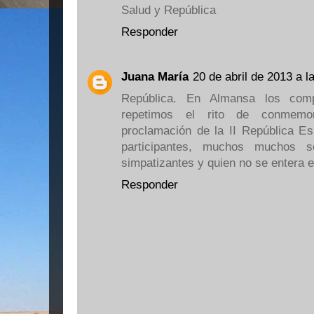
Salud y República
Responder
Juana María
20 de abril de 2013 a l
República. En Almansa los comp
repetimos el rito de conmemor
proclamación de la II República 
participantes, muchos muchos so
simpatizantes y quien no se entera e
Responder