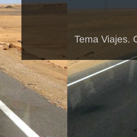
Tema Viajes. 